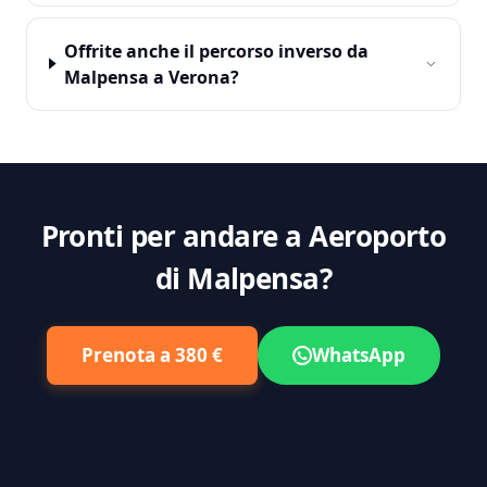
Offrite anche il percorso inverso da
Malpensa a Verona?
Pronti per andare a Aeroporto
di Malpensa?
Prenota a 380 €
WhatsApp