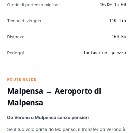
Orario di partenza migliore
10:00–15:00
Tempo di viaggio
110 min
Distanza
160 km
Pedaggi
Incluso nel prezzo
ROUTE GUIDE
Malpensa →
Aeroporto di
Malpensa
Da Verona a Malpensa senza pensieri
Se il tuo volo parte da Malpensa, il transfer da Verona è