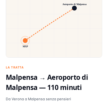
Aeroporto di Malpensa
MXP
LA TRATTA
Malpensa →
Aeroporto di
Malpensa
—
110
minuti
Da Verona a Malpensa senza pensieri