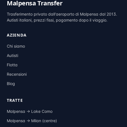
Malpensa Transfer
Trasferimento privato dall'aeroporto di Malpensa dal 2013.
Autisti italiani, prezzi fissi, pagamento dopo il viaggio.
AZIENDA
Chi siamo
Autisti
Flotta
Recensioni
Blog
TRATTE
Malpensa →
Lake Como
Malpensa →
Milan (centre)