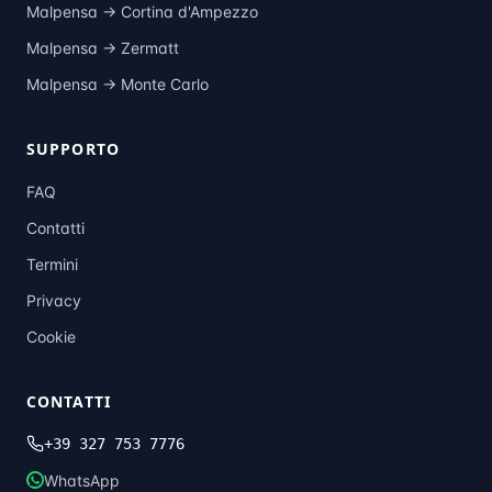
Malpensa →
Cortina d'Ampezzo
Malpensa →
Zermatt
Malpensa →
Monte Carlo
SUPPORTO
FAQ
Contatti
Termini
Privacy
Cookie
CONTATTI
+39 327 753 7776
WhatsApp