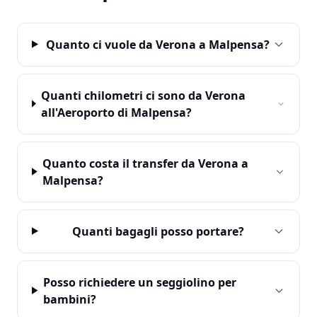
Quanto ci vuole da Verona a Malpensa?
Quanti chilometri ci sono da Verona
all'Aeroporto di Malpensa?
Quanto costa il transfer da Verona a
Malpensa?
Quanti bagagli posso portare?
Posso richiedere un seggiolino per
bambini?