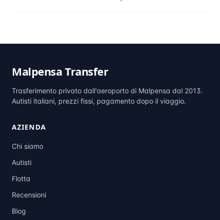
Malpensa Transfer
Trasferimento privato dall'aeroporto di Malpensa dal 2013.
Autisti italiani, prezzi fissi, pagamento dopo il viaggio.
AZIENDA
Chi siamo
Autisti
Flotta
Recensioni
Blog