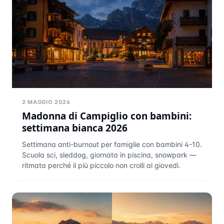
2 MAGGIO 2026
Madonna di Campiglio con bambini:
settimana bianca 2026
Settimana anti-burnout per famiglie con bambini 4-10.
Scuola sci, sleddog, giornata in piscina, snowpark —
ritmata perché il più piccolo non crolli al giovedì.