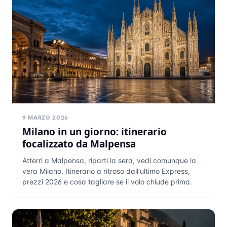
9 MARZO 2026
Milano in un giorno: itinerario
focalizzato da Malpensa
Atterri a Malpensa, riparti la sera, vedi comunque la
vera Milano. Itinerario a ritroso dall'ultimo Express,
prezzi 2026 e cosa tagliare se il volo chiude prima.