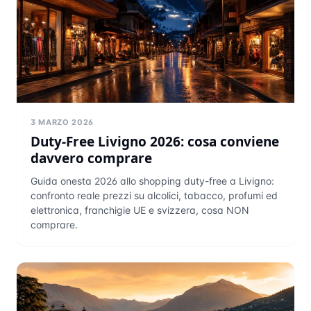
3 MARZO 2026
Duty-Free Livigno 2026: cosa conviene
davvero comprare
Guida onesta 2026 allo shopping duty-free a Livigno:
confronto reale prezzi su alcolici, tabacco, profumi ed
elettronica, franchigie UE e svizzera, cosa NON
comprare.