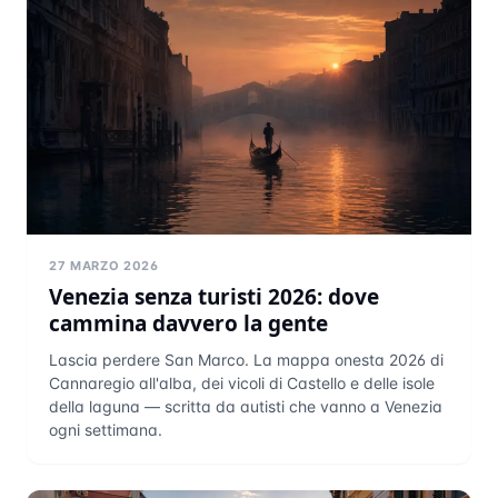
27 MARZO 2026
Venezia senza turisti 2026: dove
cammina davvero la gente
Lascia perdere San Marco. La mappa onesta 2026 di
Cannaregio all'alba, dei vicoli di Castello e delle isole
della laguna — scritta da autisti che vanno a Venezia
ogni settimana.