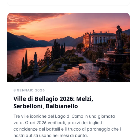
8 GENNAIO 2026
Ville di Bellagio 2026: Melzi,
Serbelloni, Balbianello
Tre ville iconiche del Lago di Como in una giornata
vera. Orari 2026 verificati, prezzi dei biglietti,
coincidenze dei battelli e il trucco di parcheggio che i
nostri autisti usano nei mesi di punta.