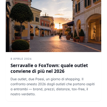
8 APRILE 2026
Serravalle o FoxTown: quale outlet
conviene di più nel 2026
Due outlet, due Paesi, un giorno di shopping. Il
confronto onesto 2026 dagli autisti che portano ospiti
a entrambi — brand, prezzi, distanze, tax-free, il
nostro verdetto.