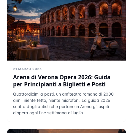
21 MARZO 2026
Arena di Verona Opera 2026: Guida
per Principianti a Biglietti e Posti
Quattordicimila posti, un anfiteatro romano di 2000
anni, niente tetto, niente microfoni. La guida 2026
scritta dagli autisti che portano in Arena gli ospiti
d'opera ogni fine settimana di luglio.