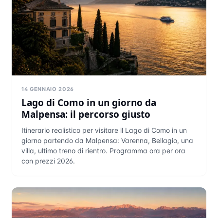
14 GENNAIO 2026
Lago di Como in un giorno da
Malpensa: il percorso giusto
Itinerario realistico per visitare il Lago di Como in un
giorno partendo da Malpensa: Varenna, Bellagio, una
villa, ultimo treno di rientro. Programma ora per ora
con prezzi 2026.