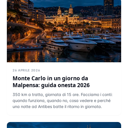
26 APRILE 2026
Monte Carlo in un giorno da
Malpensa: guida onesta 2026
350 km a tratta, giornata di 15 ore. Facciamo i conti:
quando funziona, quando no, cosa vedere e perché
una notte ad Antibes batte il ritorno in giornata.