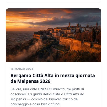
15 MARZO 2026
Bergamo Città Alta in mezza giornata
da Malpensa 2026
Sei ore, una città UNESCO murata, tre piatti di
casoncelli. La guida dell'autista a Città Alta da
Malpensa — calcolo del layover, trucco del
parcheggio e cosa lasciar fuori.