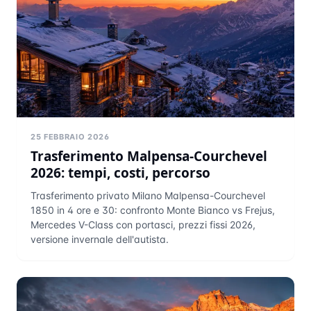
25 FEBBRAIO 2026
Trasferimento Malpensa-Courchevel
2026: tempi, costi, percorso
Trasferimento privato Milano Malpensa-Courchevel
1850 in 4 ore e 30: confronto Monte Bianco vs Frejus,
Mercedes V-Class con portasci, prezzi fissi 2026,
versione invernale dell'autista.