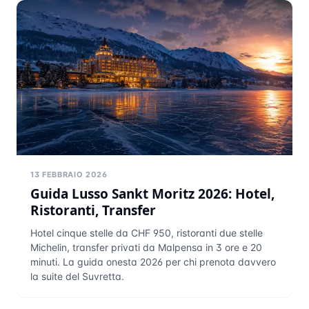
13 FEBBRAIO 2026
Guida Lusso Sankt Moritz 2026: Hotel,
Ristoranti, Transfer
Hotel cinque stelle da CHF 950, ristoranti due stelle
Michelin, transfer privati da Malpensa in 3 ore e 20
minuti. La guida onesta 2026 per chi prenota davvero
la suite del Suvretta.