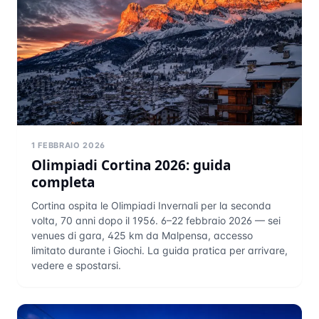
1 FEBBRAIO 2026
Olimpiadi Cortina 2026: guida
completa
Cortina ospita le Olimpiadi Invernali per la seconda
volta, 70 anni dopo il 1956. 6–22 febbraio 2026 — sei
venues di gara, 425 km da Malpensa, accesso
limitato durante i Giochi. La guida pratica per arrivare,
vedere e spostarsi.