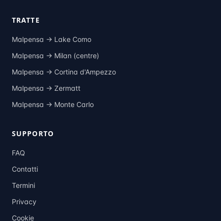
TRATTE
Malpensa →
Lake Como
Malpensa →
Milan (centre)
Malpensa →
Cortina d'Ampezzo
Malpensa →
Zermatt
Malpensa →
Monte Carlo
SUPPORTO
FAQ
Contatti
Termini
Privacy
Cookie