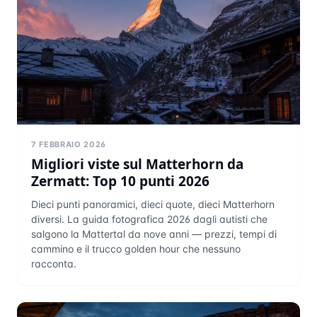
7 FEBBRAIO 2026
Migliori viste sul Matterhorn da
Zermatt: Top 10 punti 2026
Dieci punti panoramici, dieci quote, dieci Matterhorn
diversi. La guida fotografica 2026 dagli autisti che
salgono la Mattertal da nove anni — prezzi, tempi di
cammino e il trucco golden hour che nessuno
racconta.