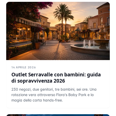
14 APRILE 2026
Outlet Serravalle con bambini: guida
di sopravvivenza 2026
230 negozi, due genitori, tre bambini, sei ore. Una
rotazione vera attraverso Flora's Baby Park e la
magia della carta hands-free.