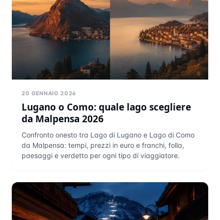
20 GENNAIO 2026
Lugano o Como: quale lago scegliere
da Malpensa 2026
Confronto onesto tra Lago di Lugano e Lago di Como
da Malpensa: tempi, prezzi in euro e franchi, folla,
paesaggi e verdetto per ogni tipo di viaggiatore.