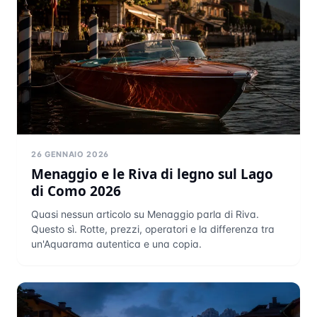
26 GENNAIO 2026
Menaggio e le Riva di legno sul Lago
di Como 2026
Quasi nessun articolo su Menaggio parla di Riva.
Questo sì. Rotte, prezzi, operatori e la differenza tra
un'Aquarama autentica e una copia.