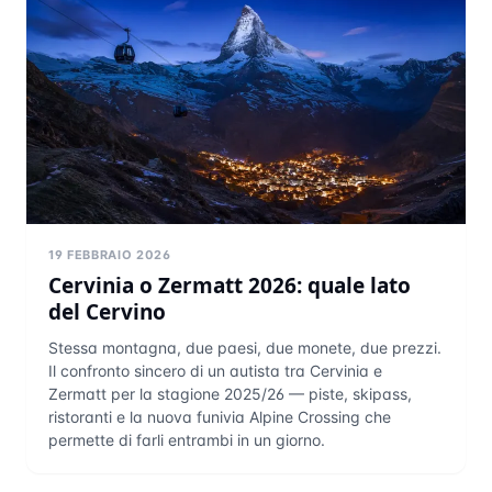
19 FEBBRAIO 2026
Cervinia o Zermatt 2026: quale lato
del Cervino
Stessa montagna, due paesi, due monete, due prezzi.
Il confronto sincero di un autista tra Cervinia e
Zermatt per la stagione 2025/26 — piste, skipass,
ristoranti e la nuova funivia Alpine Crossing che
permette di farli entrambi in un giorno.