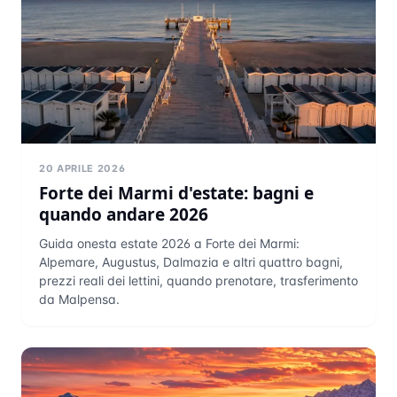
20 APRILE 2026
Forte dei Marmi d'estate: bagni e
quando andare 2026
Guida onesta estate 2026 a Forte dei Marmi:
Alpemare, Augustus, Dalmazia e altri quattro bagni,
prezzi reali dei lettini, quando prenotare, trasferimento
da Malpensa.