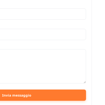
Invia messaggio