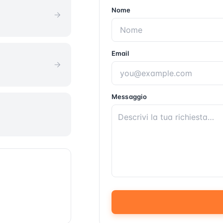
Nome
Email
Messaggio