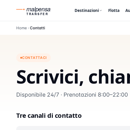
malpensa
Destinazioni
Flotta
Au
TRANSFER
Home
Contatti
CONTATTACI
Scrivici, chi
Disponibile 24/7 · Prenotazioni 8:00–22:00
Tre canali di contatto