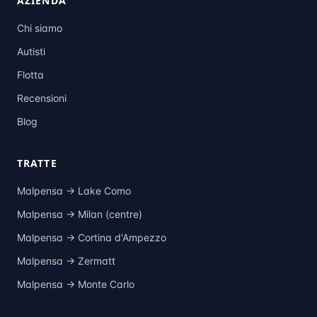
AZIENDA
Chi siamo
Autisti
Flotta
Recensioni
Blog
TRATTE
Malpensa →
Lake Como
Malpensa →
Milan (centre)
Malpensa →
Cortina d'Ampezzo
Malpensa →
Zermatt
Malpensa →
Monte Carlo