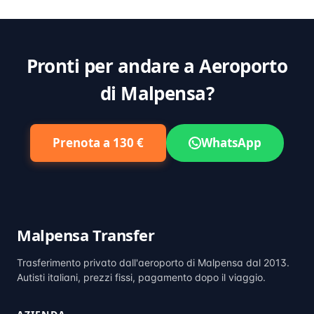
Pronti per andare a Aeroporto
di Malpensa?
Prenota a 130 €
WhatsApp
Malpensa Transfer
Trasferimento privato dall'aeroporto di Malpensa dal 2013.
Autisti italiani, prezzi fissi, pagamento dopo il viaggio.