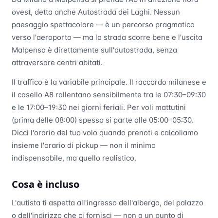
ovest, detta anche Autostrada dei Laghi. Nessun
paesaggio spettacolare — è un percorso pragmatico
verso l'aeroporto — ma la strada scorre bene e l'uscita
Malpensa è direttamente sull'autostrada, senza
attraversare centri abitati.
Il traffico è la variabile principale. Il raccordo milanese e
il casello A8 rallentano sensibilmente tra le 07:30–09:30
e le 17:00–19:30 nei giorni feriali. Per voli mattutini
(prima delle 08:00) spesso si parte alle 05:00–05:30.
Dicci l'orario del tuo volo quando prenoti e calcoliamo
insieme l'orario di pickup — non il minimo
indispensabile, ma quello realistico.
Cosa è incluso
L'autista ti aspetta all'ingresso dell'albergo, del palazzo
o dell'indirizzo che ci fornisci — non a un punto di