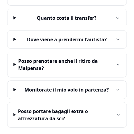
Quanto costa il transfer?
Dove viene a prendermi l'autista?
Posso prenotare anche il ritiro da
Malpensa?
Monitorate il mio volo in partenza?
Posso portare bagagli extra o
attrezzatura da sci?