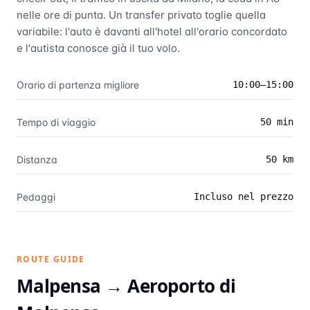
nelle ore di punta. Un transfer privato toglie quella
variabile: l'auto è davanti all'hotel all'orario concordato
e l'autista conosce già il tuo volo.
Orario di partenza migliore
10:00–15:00
Tempo di viaggio
50 min
Distanza
50 km
Pedaggi
Incluso nel prezzo
ROUTE GUIDE
Malpensa →
Aeroporto di