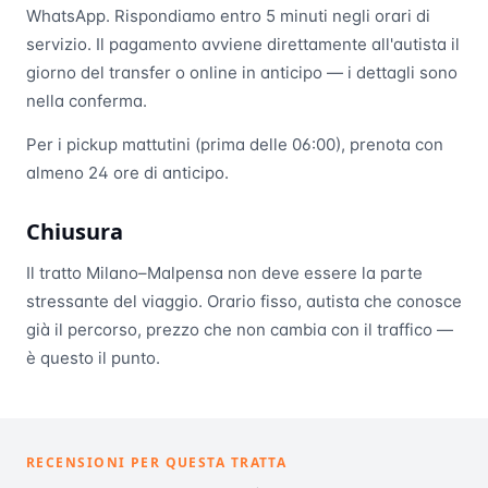
WhatsApp. Rispondiamo entro 5 minuti negli orari di
servizio. Il pagamento avviene direttamente all'autista il
giorno del transfer o online in anticipo — i dettagli sono
nella conferma.
Per i pickup mattutini (prima delle 06:00), prenota con
almeno 24 ore di anticipo.
Chiusura
Il tratto Milano–Malpensa non deve essere la parte
stressante del viaggio. Orario fisso, autista che conosce
già il percorso, prezzo che non cambia con il traffico —
è questo il punto.
RECENSIONI PER QUESTA TRATTA