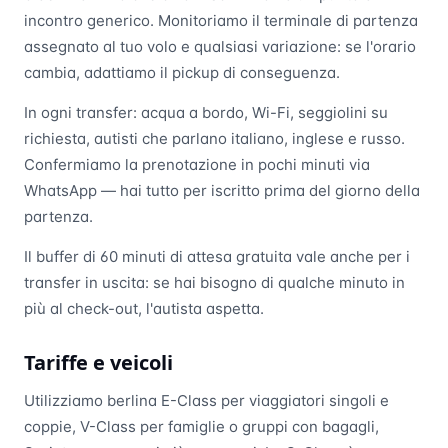
incontro generico. Monitoriamo il terminale di partenza
assegnato al tuo volo e qualsiasi variazione: se l'orario
cambia, adattiamo il pickup di conseguenza.
In ogni transfer: acqua a bordo, Wi-Fi, seggiolini su
richiesta, autisti che parlano italiano, inglese e russo.
Confermiamo la prenotazione in pochi minuti via
WhatsApp — hai tutto per iscritto prima del giorno della
partenza.
Il buffer di 60 minuti di attesa gratuita vale anche per i
transfer in uscita: se hai bisogno di qualche minuto in
più al check-out, l'autista aspetta.
Tariffe e veicoli
Utilizziamo berlina E-Class per viaggiatori singoli e
coppie, V-Class per famiglie o gruppi con bagagli,