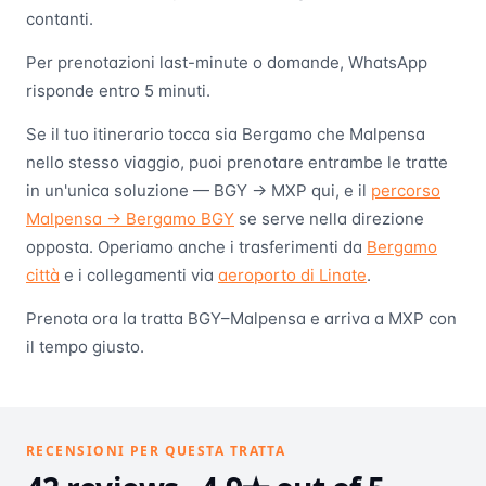
contanti.
Per prenotazioni last-minute o domande, WhatsApp
risponde entro 5 minuti.
Se il tuo itinerario tocca sia Bergamo che Malpensa
nello stesso viaggio, puoi prenotare entrambe le tratte
in un'unica soluzione — BGY → MXP qui, e il
percorso
Malpensa → Bergamo BGY
se serve nella direzione
opposta. Operiamo anche i trasferimenti da
Bergamo
città
e i collegamenti via
aeroporto di Linate
.
Prenota ora la tratta BGY–Malpensa e arriva a MXP con
il tempo giusto.
RECENSIONI PER QUESTA TRATTA