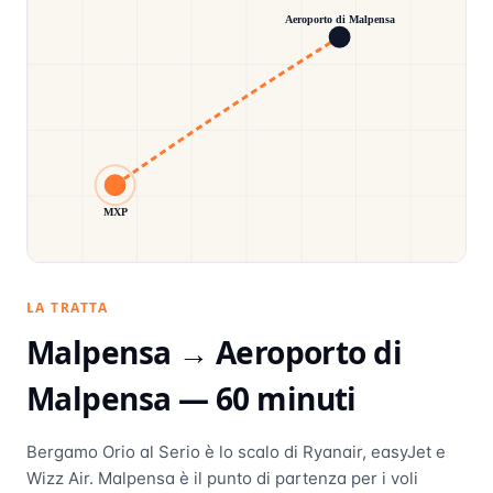
Aeroporto di Malpensa
MXP
LA TRATTA
Malpensa →
Aeroporto di
Malpensa
—
60
minuti
Bergamo Orio al Serio è lo scalo di Ryanair, easyJet e
Wizz Air. Malpensa è il punto di partenza per i voli