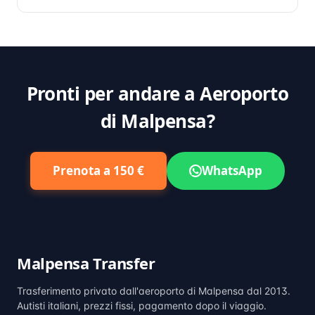
Pronti per andare a Aeroporto
di Malpensa?
Prenota a 150 €
WhatsApp
Malpensa Transfer
Trasferimento privato dall'aeroporto di Malpensa dal 2013.
Autisti italiani, prezzi fissi, pagamento dopo il viaggio.