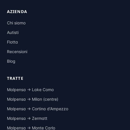
AZIENDA
Chi siamo
Autisti
Flotta
Recensioni
Blog
TRATTE
Malpensa →
Lake Como
Malpensa →
Milan (centre)
Malpensa →
Cortina d'Ampezzo
Malpensa →
Zermatt
Malpensa →
Monte Carlo