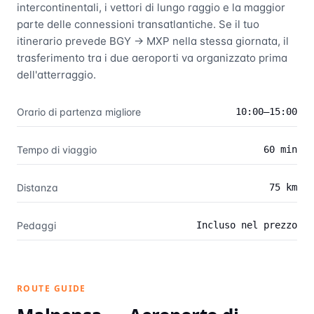
intercontinentali, i vettori di lungo raggio e la maggior
parte delle connessioni transatlantiche. Se il tuo
itinerario prevede BGY → MXP nella stessa giornata, il
trasferimento tra i due aeroporti va organizzato prima
dell'atterraggio.
Orario di partenza migliore
10:00–15:00
Tempo di viaggio
60 min
Distanza
75 km
Pedaggi
Incluso nel prezzo
ROUTE GUIDE