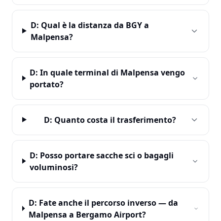
D: Qual è la distanza da BGY a
Malpensa?
D: In quale terminal di Malpensa vengo
portato?
D: Quanto costa il trasferimento?
D: Posso portare sacche sci o bagagli
voluminosi?
D: Fate anche il percorso inverso — da
Malpensa a Bergamo Airport?