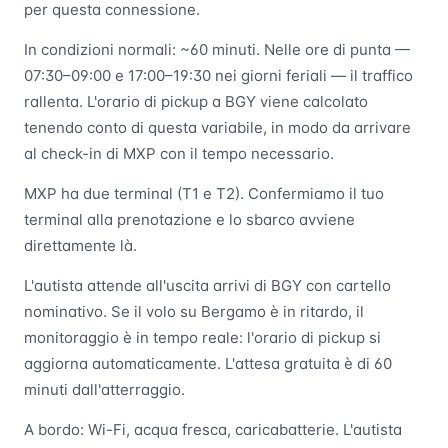
per questa connessione.
In condizioni normali: ~60 minuti. Nelle ore di punta —
07:30–09:00 e 17:00–19:30 nei giorni feriali — il traffico
rallenta. L'orario di pickup a BGY viene calcolato
tenendo conto di questa variabile, in modo da arrivare
al check-in di MXP con il tempo necessario.
MXP ha due terminal (T1 e T2). Confermiamo il tuo
terminal alla prenotazione e lo sbarco avviene
direttamente là.
L'autista attende all'uscita arrivi di BGY con cartello
nominativo. Se il volo su Bergamo è in ritardo, il
monitoraggio è in tempo reale: l'orario di pickup si
aggiorna automaticamente. L'attesa gratuita è di 60
minuti dall'atterraggio.
A bordo: Wi-Fi, acqua fresca, caricabatterie. L'autista