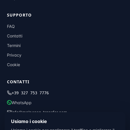
SUPPORTO
FAQ
Contatti
Termini
Privacy
Cookie
CONTATTI
+39 327 753 7776
WhatsApp
info@malpensa-transfer.com
Usiamo i cookie