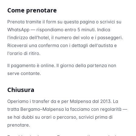
Come prenotare
Prenota tramite il form su questa pagina o scrivici su
WhatsApp — rispondiamo entro 5 minuti. Indica
l'indirizzo dell'hotel, il numero del volo e i passeggeri.
Riceverai una conferma con i dettagli dell'autista e
l'orario di ritiro.
Il pagamento è online. Il giorno della partenza non
serve contante.
Chiusura
Operiamo i transfer da e per Malpensa dal 2013. La
tratta Bergamo–Malpensa la facciamo con regolarità —
se hai dubbi su orari o percorso, scrivici prima di
prenotare.