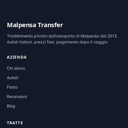
Malpensa Transfer
Trasferimento privato dall'aeroporto di Malpensa dal 2013.
Autisti italiani, prezzi fissi, pagamento dopo il viaggio.
AZIENDA
Chi siamo
Autisti
Flotta
Recensioni
Blog
TRATTE