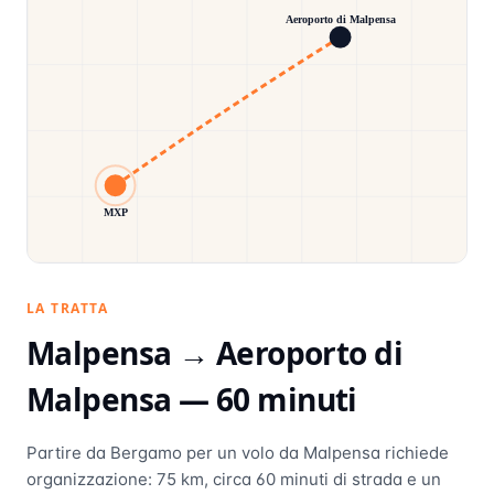
Aeroporto di Malpensa
MXP
LA TRATTA
Malpensa →
Aeroporto di
Malpensa
—
60
minuti
Partire da Bergamo per un volo da Malpensa richiede
organizzazione: 75 km, circa 60 minuti di strada e un