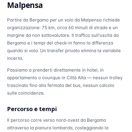
Malpensa
Partire da Bergamo per un volo da Malpensa richiede
organizzazione: 75 km, circa 60 minuti di strada e un
margine da non sottovalutare. Il traffico sull'uscita da
Bergamo e i tempi del check-in fanno la differenza
quando si vola. Un transfer privato elimina la variabile
incerta.
Passiamo a prenderti direttamente in hotel, in
appartamento o ovunque in Città Alta — nessun trolley
trascinato fino alla fermata del bus, nessun calcolo
sulle coincidenze.
Percorso e tempi
Il percorso corre verso nord-ovest da Bergamo
attraverso la pianura lombarda, costeggiando la