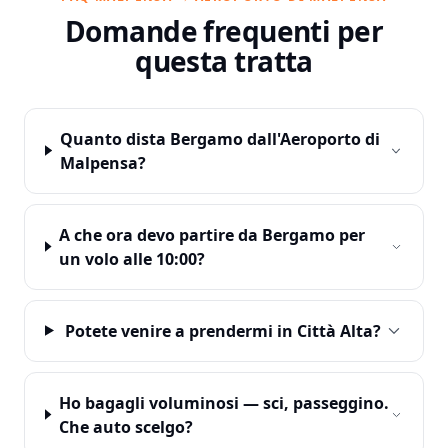
Domande frequenti per
questa tratta
Quanto dista Bergamo dall'Aeroporto di
Malpensa?
A che ora devo partire da Bergamo per
un volo alle 10:00?
Potete venire a prendermi in Città Alta?
Ho bagagli voluminosi — sci, passeggino.
Che auto scelgo?