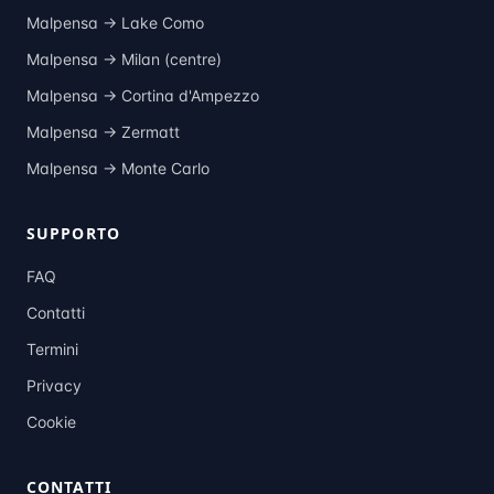
Malpensa →
Lake Como
Malpensa →
Milan (centre)
Malpensa →
Cortina d'Ampezzo
Malpensa →
Zermatt
Malpensa →
Monte Carlo
SUPPORTO
FAQ
Contatti
Termini
Privacy
Cookie
CONTATTI