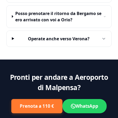
Posso prenotare il ritorno da Bergamo se
ero arrivato con voi a Orio?
Operate anche verso Verona?
Pronti per andare a Aeroporto
di Malpensa?
Prenota a 110 €
WhatsApp