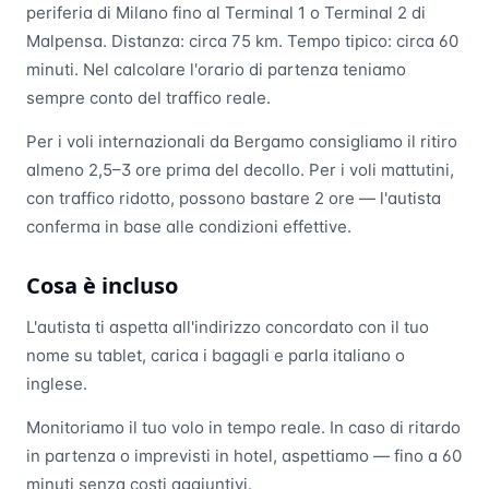
periferia di Milano fino al Terminal 1 o Terminal 2 di
Malpensa. Distanza: circa 75 km. Tempo tipico: circa 60
minuti. Nel calcolare l'orario di partenza teniamo
sempre conto del traffico reale.
Per i voli internazionali da Bergamo consigliamo il ritiro
almeno 2,5–3 ore prima del decollo. Per i voli mattutini,
con traffico ridotto, possono bastare 2 ore — l'autista
conferma in base alle condizioni effettive.
Cosa è incluso
L'autista ti aspetta all'indirizzo concordato con il tuo
nome su tablet, carica i bagagli e parla italiano o
inglese.
Monitoriamo il tuo volo in tempo reale. In caso di ritardo
in partenza o imprevisti in hotel, aspettiamo — fino a 60
minuti senza costi aggiuntivi.