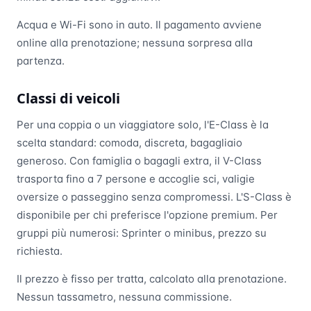
Acqua e Wi-Fi sono in auto. Il pagamento avviene
online alla prenotazione; nessuna sorpresa alla
partenza.
Classi di veicoli
Per una coppia o un viaggiatore solo, l'E-Class è la
scelta standard: comoda, discreta, bagagliaio
generoso. Con famiglia o bagagli extra, il V-Class
trasporta fino a 7 persone e accoglie sci, valigie
oversize o passeggino senza compromessi. L'S-Class è
disponibile per chi preferisce l'opzione premium. Per
gruppi più numerosi: Sprinter o minibus, prezzo su
richiesta.
Il prezzo è fisso per tratta, calcolato alla prenotazione.
Nessun tassametro, nessuna commissione.