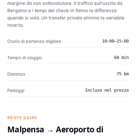
margine da non sottovalutare. Il traffico sull'uscita da
Bergamo e i tempi del check-in fanno la differenza
quando si vola. Un transfer privato elimina la variabile
incerta.
Orario di partenza migliore
10:00–15:00
Tempo di viaggio
60 min
Distanza
75 km
Pedaggi
Incluso nel prezzo
ROUTE GUIDE
Malpensa →
Aeroporto di