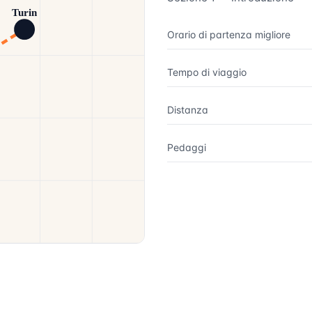
Turin
Orario di partenza migliore
Tempo di viaggio
Distanza
Pedaggi