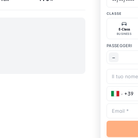
CLASSE
E-Class
BUSINESS
PASSEGGERI
−