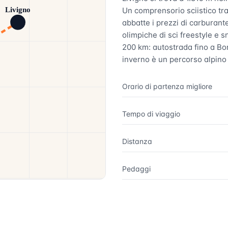
Un comprensorio sciistico tra 
Livigno
abbatte i prezzi di carburant
olimpiche di sci freestyle e
200 km: autostrada fino a Bor
inverno è un percorso alpino 
Orario di partenza migliore
Tempo di viaggio
Distanza
Pedaggi