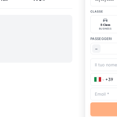
CLASSE
E-Class
BUSINESS
PASSEGGERI
−