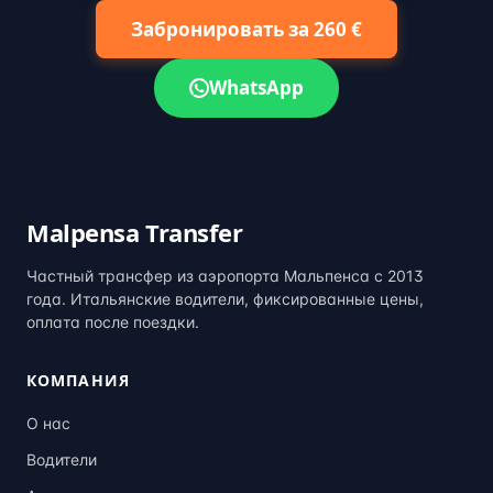
Забронировать за 260 €
WhatsApp
Malpensa Transfer
Частный трансфер из аэропорта Мальпенса с 2013
года. Итальянские водители, фиксированные цены,
оплата после поездки.
КОМПАНИЯ
О нас
Водители