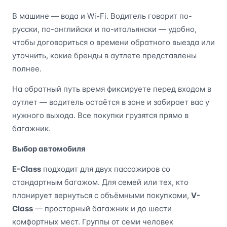
В машине — вода и Wi-Fi. Водитель говорит по-
русски, по-английски и по-итальянски — удобно,
чтобы договориться о времени обратного выезда или
уточнить, какие бренды в аутлете представлены
полнее.
На обратный путь время фиксируете перед входом в
аутлет — водитель остаётся в зоне и забирает вас у
нужного выхода. Все покупки грузятся прямо в
багажник.
Выбор автомобиля
E-Class
подходит для двух пассажиров со
стандартным багажом. Для семей или тех, кто
планирует вернуться с объёмными покупками,
V-
Class
— просторный багажник и до шести
комфортных мест. Группы от семи человек