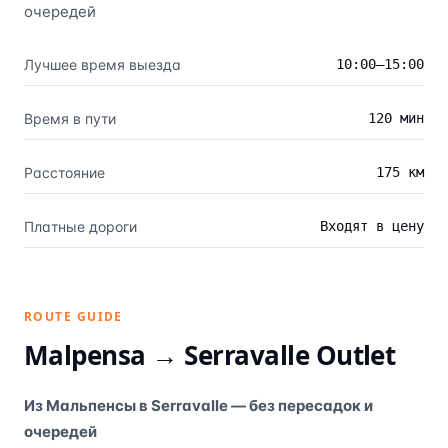
очередей
Лучшее время выезда
10:00–15:00
Время в пути
120 мин
Расстояние
175 км
Платные дороги
Входят в цену
ROUTE GUIDE
Malpensa →
Serravalle Outlet
Из Мальпенсы в Serravalle — без пересадок и
очередей