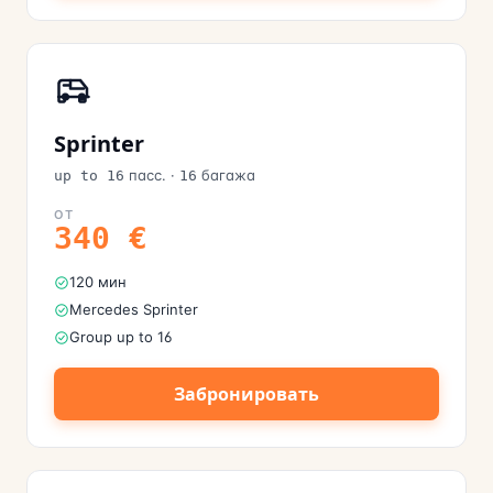
Sprinter
пасс.
·
багажа
up to 16
16
ОТ
340
€
120 мин
Mercedes Sprinter
Group up to 16
Забронировать