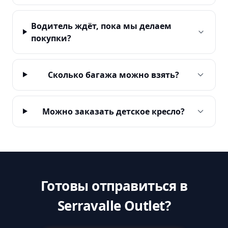
Водитель ждёт, пока мы делаем
покупки?
Сколько багажа можно взять?
Можно заказать детское кресло?
Готовы отправиться в
Serravalle Outlet?