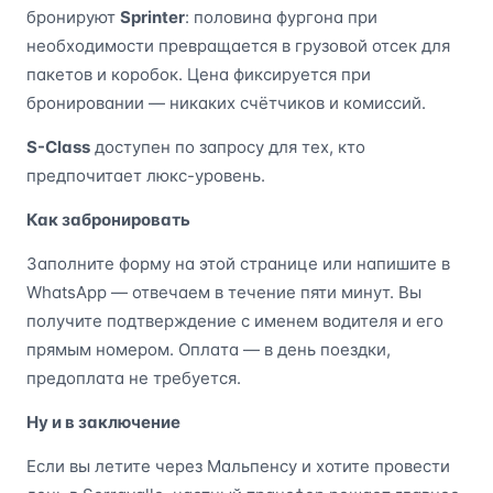
бронируют
Sprinter
: половина фургона при
необходимости превращается в грузовой отсек для
пакетов и коробок. Цена фиксируется при
бронировании — никаких счётчиков и комиссий.
S-Class
доступен по запросу для тех, кто
предпочитает люкс-уровень.
Как забронировать
Заполните форму на этой странице или напишите в
WhatsApp — отвечаем в течение пяти минут. Вы
получите подтверждение с именем водителя и его
прямым номером. Оплата — в день поездки,
предоплата не требуется.
Ну и в заключение
Если вы летите через Мальпенсу и хотите провести