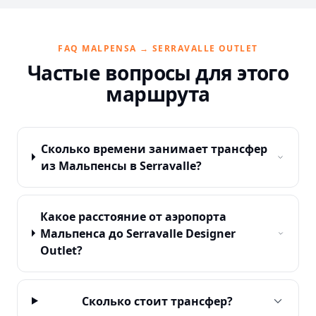
FAQ MALPENSA → SERRAVALLE OUTLET
Частые вопросы для этого
маршрута
Сколько времени занимает трансфер
из Мальпенсы в Serravalle?
Какое расстояние от аэропорта
Мальпенса до Serravalle Designer
Outlet?
Сколько стоит трансфер?