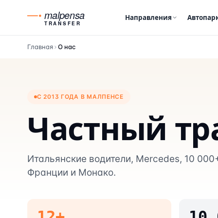
malpensa
Направления
Автопар
TRANSFER
Главная
О нас
С 2013 ГОДА В МАЛПЕНСЕ
Частный тр
Итальянские водители, Mercedes, 10 000
Франции и Монако.
12+
10,