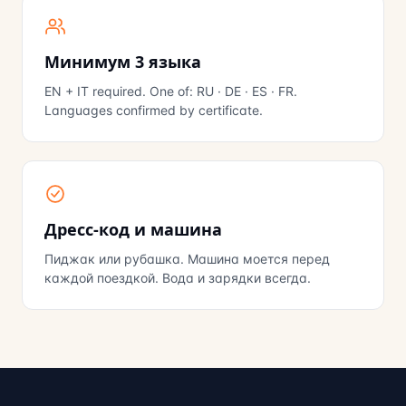
Минимум 3 языка
EN + IT required. One of: RU · DE · ES · FR.
Languages confirmed by certificate.
Дресс-код и машина
Пиджак или рубашка. Машина моется перед
каждой поездкой. Вода и зарядки всегда.