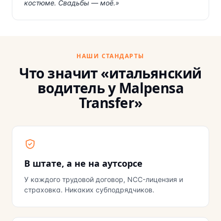
костюме. Свадьбы — моё.
»
НАШИ СТАНДАРТЫ
Что значит «итальянский
водитель у Malpensa
Transfer»
В штате, а не на аутсорсе
У каждого трудовой договор, NCC-лицензия и
страховка. Никаких субподрядчиков.