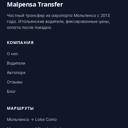
Malpensa Transfer
Частный трансфер из аэропорта Мальпенса с 2013
года. Итальянские водители, фиксированные цены,
оплата после поездки.
КОМПАНИЯ
О нас
Водители
Автопарк
Отзывы
Блог
МАРШРУТЫ
Мальпенса →
Lake Como