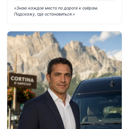
«
Знаю каждое место по дороге к озёрам.
Подскажу, где остановиться.
»