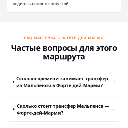
водитель помог с погрузкой.
FAQ MALPENSA → ФОРТЕ-ДЕИ-МАРМИ
Частые вопросы для этого
маршрута
Сколько времени занимает трансфер
из Мальпенсы в Форте-дей-Марми?
Сколько стоит трансфер Мальпенса —
Форте-дей-Марми?