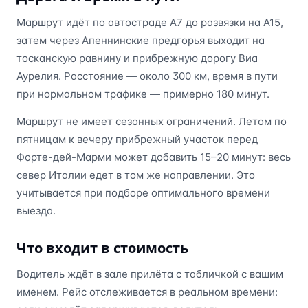
Маршрут идёт по автостраде A7 до развязки на A15,
затем через Апеннинские предгорья выходит на
тосканскую равнину и прибрежную дорогу Виа
Аурелия. Расстояние — около 300 км, время в пути
при нормальном трафике — примерно 180 минут.
Маршрут не имеет сезонных ограничений. Летом по
пятницам к вечеру прибрежный участок перед
Форте-дей-Марми может добавить 15–20 минут: весь
север Италии едет в том же направлении. Это
учитывается при подборе оптимального времени
выезда.
Что входит в стоимость
Водитель ждёт в зале прилёта с табличкой с вашим
именем. Рейс отслеживается в реальном времени: