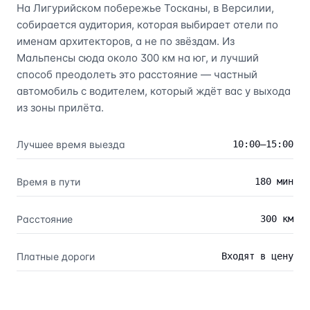
На Лигурийском побережье Тосканы, в Версилии,
собирается аудитория, которая выбирает отели по
именам архитекторов, а не по звёздам. Из
Мальпенсы сюда около 300 км на юг, и лучший
способ преодолеть это расстояние — частный
автомобиль с водителем, который ждёт вас у выхода
из зоны прилёта.
Лучшее время выезда
10:00–15:00
Время в пути
180 мин
Расстояние
300 км
Платные дороги
Входят в цену