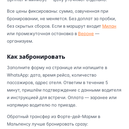
Все цены фиксированы: сумма, озвученная при
бронировании, не меняется. Без доплат за пробки,
без скрытых сборов. Если в маршрут входит
Милан
или промежуточная остановка в
Вероне
—
организуем.
Как забронировать
Заполните форму на странице или напишите в
WhatsApp: дата, время рейса, количество
пассажиров, адрес отеля. Ответим в течение 5
минут, пришлём подтверждение с данными водителя
и инструкцией для встречи. Оплата — заранее или
напрямую водителю по приезде.
Обратный трансфер из Форте-дей-Марми в
Мальпенсу лучше бронировать сразу: