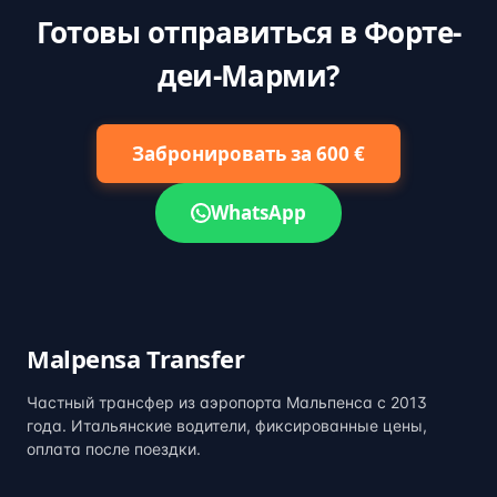
Готовы отправиться в Форте-
деи-Марми?
Забронировать за 600 €
WhatsApp
Malpensa Transfer
Частный трансфер из аэропорта Мальпенса с 2013
года. Итальянские водители, фиксированные цены,
оплата после поездки.