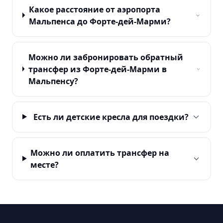
Какое расстояние от аэропорта
Мальпенса до Форте-дей-Марми?
Можно ли забронировать обратный
трансфер из Форте-дей-Марми в
Мальпенсу?
Есть ли детские кресла для поездки?
Можно ли оплатить трансфер на
месте?