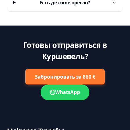
Есть детское кресло?
Готовы отправиться в
Куршевель?
Забронировать за 860 €
WhatsApp