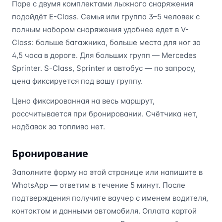
Паре с двумя комплектами лыжного снаряжения
подойдёт E-Class. Семья или группа 3–5 человек с
полным набором снаряжения удобнее едет в V-
Class: больше багажника, больше места для ног за
4,5 часа в дороге. Для больших групп — Mercedes
Sprinter. S-Class, Sprinter и автобус — по запросу,
цена фиксируется под вашу группу.
Цена фиксированная на весь маршрут,
рассчитывается при бронировании. Счётчика нет,
надбавок за топливо нет.
Бронирование
Заполните форму на этой странице или напишите в
WhatsApp — ответим в течение 5 минут. После
подтверждения получите ваучер с именем водителя,
контактом и данными автомобиля. Оплата картой