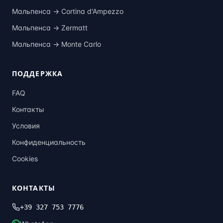
Мальпенса →
Cortina d'Ampezzo
Мальпенса →
Zermatt
Мальпенса →
Monte Carlo
ПОДДЕРЖКА
FAQ
Контакты
Условия
Конфиденциальность
Cookies
КОНТАКТЫ
+39 327 753 7776