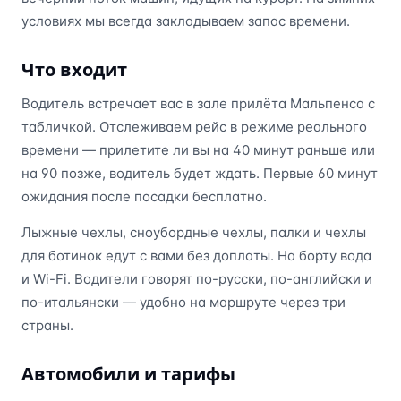
условиях мы всегда закладываем запас времени.
Что входит
Водитель встречает вас в зале прилёта Мальпенса с
табличкой. Отслеживаем рейс в режиме реального
времени — прилетите ли вы на 40 минут раньше или
на 90 позже, водитель будет ждать. Первые 60 минут
ожидания после посадки бесплатно.
Лыжные чехлы, сноубордные чехлы, палки и чехлы
для ботинок едут с вами без доплаты. На борту вода
и Wi-Fi. Водители говорят по-русски, по-английски и
по-итальянски — удобно на маршруте через три
страны.
Автомобили и тарифы