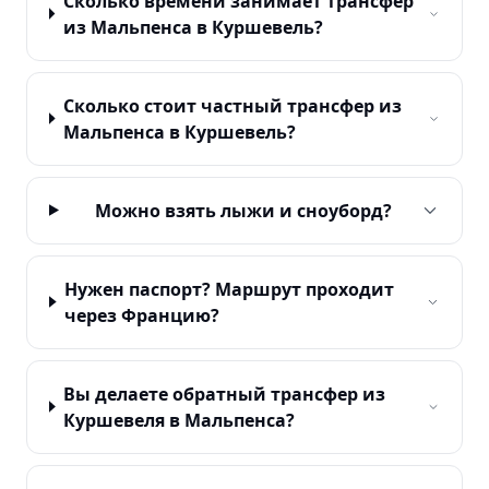
Сколько времени занимает трансфер
из Мальпенса в Куршевель?
Сколько стоит частный трансфер из
Мальпенса в Куршевель?
Можно взять лыжи и сноуборд?
Нужен паспорт? Маршрут проходит
через Францию?
Вы делаете обратный трансфер из
Куршевеля в Мальпенса?