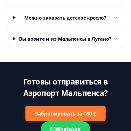
Можно заказать детское кресло?
Вы возите и из Мальпенсы в Лугано?
Готовы отправиться в
Аэропорт Мальпенса?
Забронировать за 180 €
WhatsApp