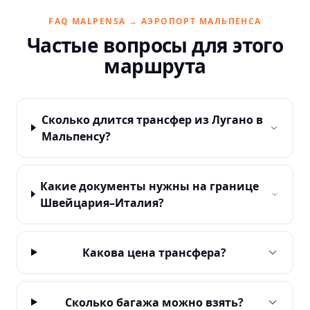
FAQ MALPENSA → АЭРОПОРТ МАЛЬПЕНСА
Частые вопросы для этого
маршрута
Сколько длится трансфер из Лугано в
Мальпенсу?
Какие документы нужны на границе
Швейцария–Италия?
Какова цена трансфера?
Сколько багажа можно взять?