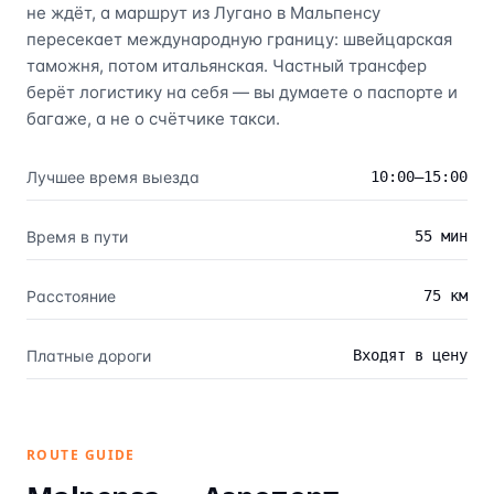
не ждёт, а маршрут из Лугано в Мальпенсу
пересекает международную границу: швейцарская
таможня, потом итальянская. Частный трансфер
берёт логистику на себя — вы думаете о паспорте и
багаже, а не о счётчике такси.
Лучшее время выезда
10:00–15:00
Время в пути
55 мин
Расстояние
75 км
Платные дороги
Входят в цену
ROUTE GUIDE