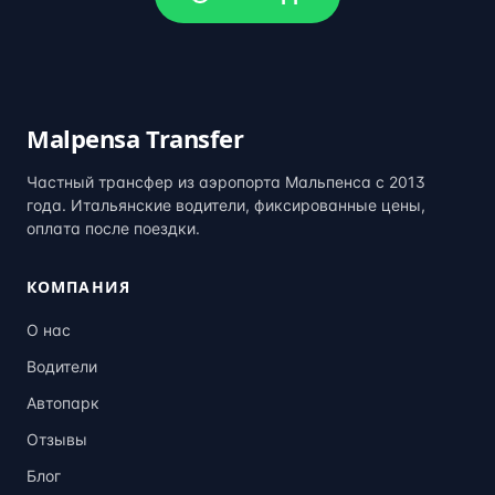
Malpensa Transfer
Частный трансфер из аэропорта Мальпенса с 2013
года. Итальянские водители, фиксированные цены,
оплата после поездки.
КОМПАНИЯ
О нас
Водители
Автопарк
Отзывы
Блог