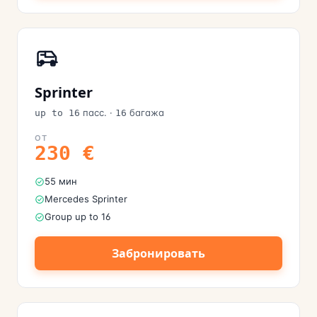
Sprinter
пасс.
·
багажа
up to 16
16
ОТ
230
€
55 мин
Mercedes Sprinter
Group up to 16
Забронировать