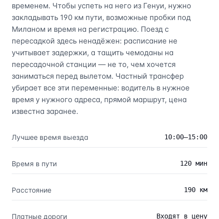
временем. Чтобы успеть на него из Генуи, нужно
закладывать 190 км пути, возможные пробки под
Миланом и время на регистрацию. Поезд с
пересадкой здесь ненадёжен: расписание не
учитывает задержки, а тащить чемоданы на
пересадочной станции — не то, чем хочется
заниматься перед вылетом. Частный трансфер
убирает все эти переменные: водитель в нужное
время у нужного адреса, прямой маршрут, цена
известна заранее.
Лучшее время выезда
10:00–15:00
Время в пути
120 мин
Расстояние
190 км
Платные дороги
Входят в цену