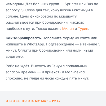
чемоданы. Для больших групп — Sprinter или Bus по
запросу. S-Class для тех, кому важен максимум в
салоне. Цена фиксирована по маршруту:
рассчитывается при бронировании, никаких
надбавок в пути. Также возим в
Милан
и
Турин
.
Как забронировать.
Заполните форму на сайте или
напишите в WhatsApp. Подтверждение — в течение 5
минут. Оплата при бронировании или наличными
водителю.
Рейс не ждёт. Выехать из Генуи с правильным
запасом времени — и приехать в Мальпенса
спокойно, не глядя на часы каждые пять минут.
ОТЗЫВЫ ПО ЭТОМУ МАРШРУТУ