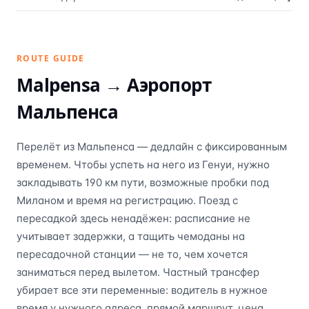
ROUTE GUIDE
Malpensa →
Аэропорт
Мальпенса
Перелёт из Мальпенса — дедлайн с фиксированным
временем. Чтобы успеть на него из Генуи, нужно
закладывать 190 км пути, возможные пробки под
Миланом и время на регистрацию. Поезд с
пересадкой здесь ненадёжен: расписание не
учитывает задержки, а тащить чемоданы на
пересадочной станции — не то, чем хочется
заниматься перед вылетом. Частный трансфер
убирает все эти переменные: водитель в нужное
время у нужного адреса, прямой маршрут, цена