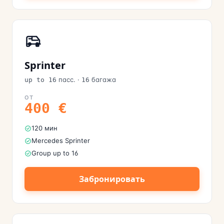
Sprinter
пасс.
·
багажа
up to 16
16
ОТ
400
€
120 мин
Mercedes Sprinter
Group up to 16
Забронировать