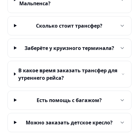
Мальпенса?
Сколько стоит трансфер?
Заберёте у круизного терминала?
В какое время заказать трансфер для
утреннего рейса?
Есть помощь с багажом?
Можно заказать детское кресло?