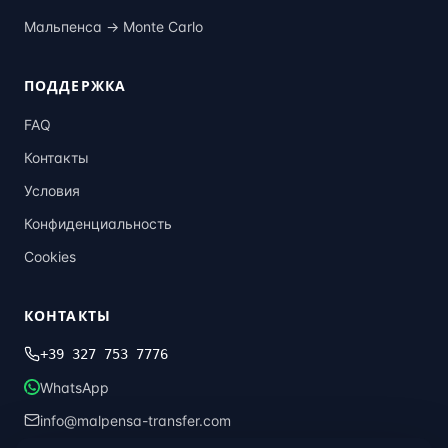
Мальпенса →
Monte Carlo
ПОДДЕРЖКА
FAQ
Контакты
Условия
Конфиденциальность
Cookies
КОНТАКТЫ
+39 327 753 7776
WhatsApp
info@malpensa-transfer.com