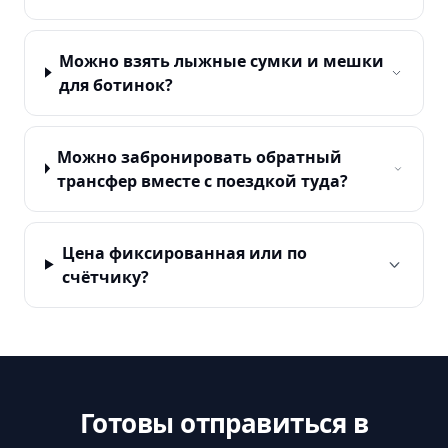
Можно взять лыжные сумки и мешки
для ботинок?
Можно забронировать обратный
трансфер вместе с поездкой туда?
Цена фиксированная или по
счётчику?
Готовы отправиться в