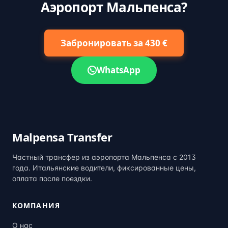
Аэропорт Мальпенса?
Забронировать за 430 €
WhatsApp
Malpensa Transfer
Частный трансфер из аэропорта Мальпенса с 2013
года. Итальянские водители, фиксированные цены,
оплата после поездки.
КОМПАНИЯ
О нас