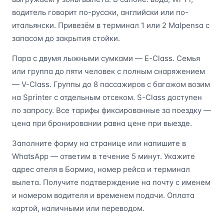
водитель говорит по-русски, английски или по-
итальянски. Привезём в терминал 1 или 2 Malpensa с
запасом до закрытия стойки.
Пара с двумя лыжными сумками — E-Class. Семья
или группа до пяти человек с полным снаряжением
— V-Class. Группы до 8 пассажиров с багажом возим
на Sprinter с отдельным отсеком. S-Class доступен
по запросу. Все тарифы фиксированные за поездку —
цена при бронировании равна цене при выезде.
Заполните форму на странице или напишите в
WhatsApp — ответим в течение 5 минут. Укажите
адрес отеля в Бормио, номер рейса и терминал
вылета. Получите подтверждение на почту с именем
и номером водителя и временем подачи. Оплата
картой, наличными или переводом.