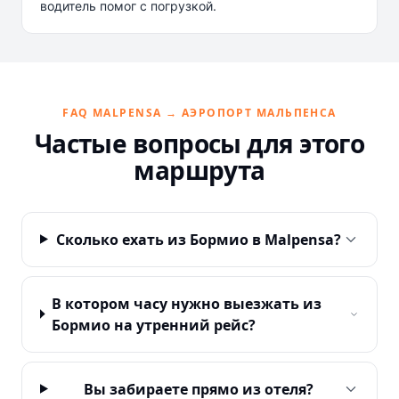
водитель помог с погрузкой.
FAQ MALPENSA → АЭРОПОРТ МАЛЬПЕНСА
Частые вопросы для этого
маршрута
Сколько ехать из Бормио в Malpensa?
В котором часу нужно выезжать из
Бормио на утренний рейс?
Вы забираете прямо из отеля?