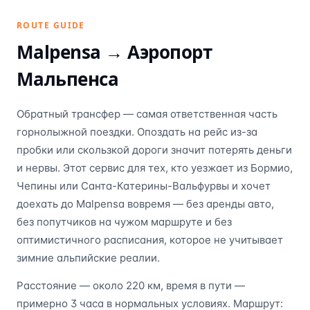
ROUTE GUIDE
Malpensa →
Аэропорт
Мальпенса
Обратный трансфер — самая ответственная часть
горнолыжной поездки. Опоздать на рейс из-за
пробки или скользкой дороги значит потерять деньги
и нервы. Этот сервис для тех, кто уезжает из Бормио,
Чепины или Санта-Катерины-Вальфурвы и хочет
доехать до Malpensa вовремя — без аренды авто,
без попутчиков на чужом маршруте и без
оптимистичного расписания, которое не учитывает
зимние альпийские реалии.
Расстояние — около 220 км, время в пути —
примерно 3 часа в нормальных условиях. Маршрут: