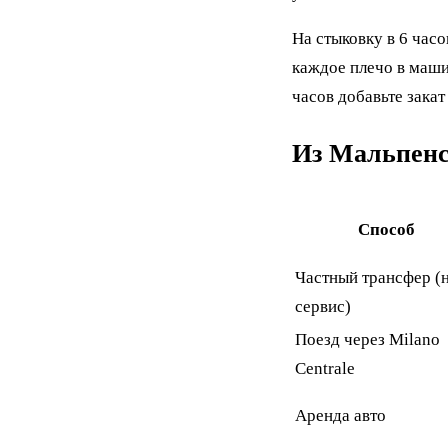
На стыковку в 6 часо
каждое плечо в машин
часов добавьте закат 
Из Мальпенс
Способ
Частный трансфер (
сервис)
Поезд через Milano
Centrale
Аренда авто